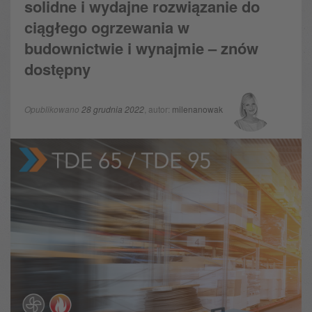
solidne i wydajne rozwiązanie do
ciągłego ogrzewania w
budownictwie i wynajmie – znów
dostępny
Opublikowano
28 grudnia 2022
, autor:
milenanowak