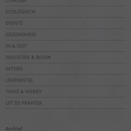
CORONA
ECOLOGISCH
EVENTS
GEZONDHEID
IN & OUT
INDUSTRIE & BOUW
INTERN
LEVENSSTIJL
THUIS & HOBBY
UIT DE PRAKTIJK
Archief