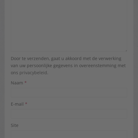
Door te verzenden, gaat u akkoord met de verwerking
van uw persoonlijke gegevens in overeenstemming met
ons
privacybeleid
.
Naam
*
E-mail
*
Site