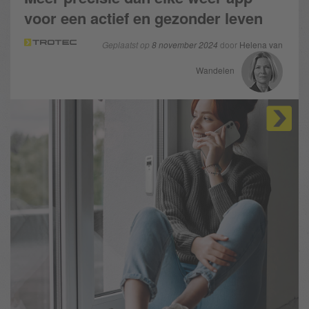
voor een actief en gezonder leven
Geplaatst op
8 november 2024
door
Helena van
Wandelen