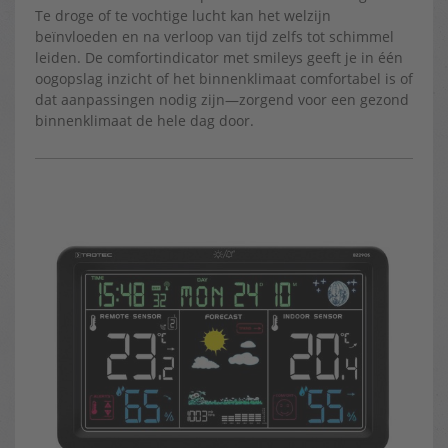
Te droge of te vochtige lucht kan het welzijn
beïnvloeden en na verloop van tijd zelfs tot schimmel
leiden. De comfortindicator met smileys geeft je in één
oogopslag inzicht of het binnenklimaat comfortabel is of
dat aanpassingen nodig zijn—zorgend voor een gezond
binnenklimaat de hele dag door.