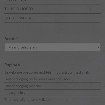
THUIS & HOBBY
UIT DE PRAKTIJK
Archief
Archief
Pagina’s
Daklekkage opsporen middels impulsstroom-techniek
Isolatiedroging onder een zwevende vloer
Isolatiedroging plat dak
Privacy Policy
Thermografie bij schakelkasten