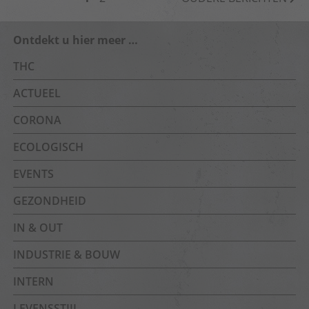
Ontdekt u hier meer …
THC
ACTUEEL
CORONA
ECOLOGISCH
EVENTS
GEZONDHEID
IN & OUT
INDUSTRIE & BOUW
INTERN
LEVENSSTIJL