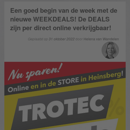
Een goed begin van de week met de
nieuwe WEEKDEALS! De DEALS
zijn per direct online verkrijgbaar!
Geplaatst op
31 oktober 2022
door
Helena van Wandelen