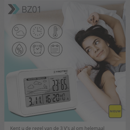
Kent u de regel van de 3 V’s al om helemaal