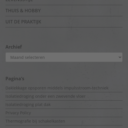
THUIS & HOBBY
UIT DE PRAKTIJK
Archief
Archief
Pagina’s
Daklekkage opsporen middels impulsstroom-techniek
Isolatiedroging onder een zwevende vloer
Isolatiedroging plat dak
Privacy Policy
Thermografie bij schakelkasten