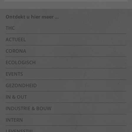
Ontdekt u hier meer …
THC
ACTUEEL
CORONA
ECOLOGISCH
EVENTS
GEZONDHEID
IN & OUT
INDUSTRIE & BOUW
INTERN
LEVENSSTIJL