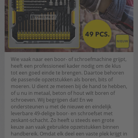
Wie vaak naar een boor- of schroefmachine grijpt,
heeft een professioneel kader nodig om de klus
tot een goed einde te brengen. Daartoe behoren
de passende opzetstukken als boren, bits of
moeren. U dient ze meteen bij de hand te hebben,
of u nu in metaal, beton of hout wilt boren of
schroeven. Wij begrijpen dat! En we
ondersteunen u met de nieuwe en eindelijk
leverbare 49-delige boor- en schroefset met
zeskant-schacht. Zo heeft u steeds een grote
keuze aan vaak gebruikte opzetstukken binnen
handbereik. Omdat elk deel een vaste plek krijgt in