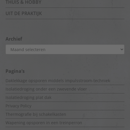
THUIS & HOBBY
UIT DE PRAKTIJK
Archief
Archief
Pagina’s
Daklekkage opsporen middels impulsstroom-techniek
Isolatiedroging onder een zwevende vloer
Isolatiedroging plat dak
Privacy Policy
Thermografie bij schakelkasten
Wapening opsporen in een treinperron