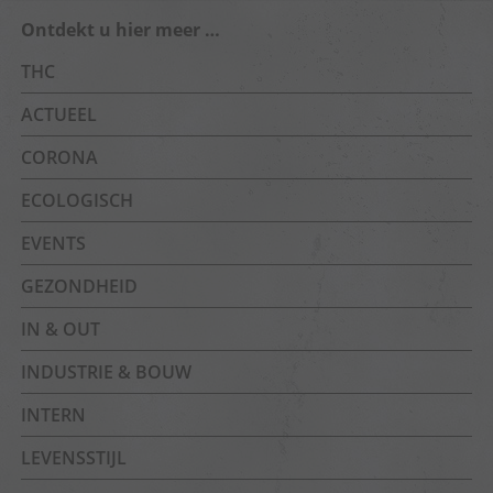
Ontdekt u hier meer …
THC
ACTUEEL
CORONA
ECOLOGISCH
EVENTS
GEZONDHEID
IN & OUT
INDUSTRIE & BOUW
INTERN
LEVENSSTIJL