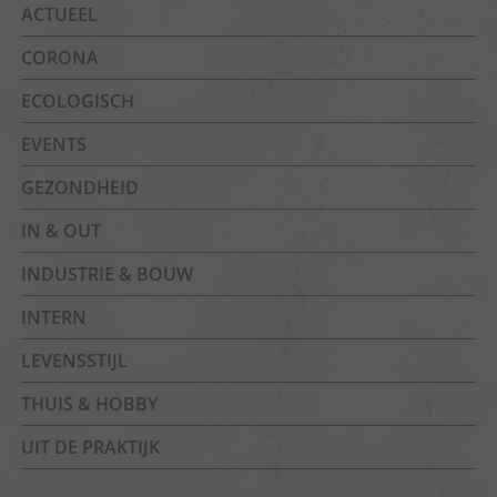
ACTUEEL
CORONA
ECOLOGISCH
EVENTS
GEZONDHEID
IN & OUT
INDUSTRIE & BOUW
INTERN
LEVENSSTIJL
THUIS & HOBBY
UIT DE PRAKTIJK