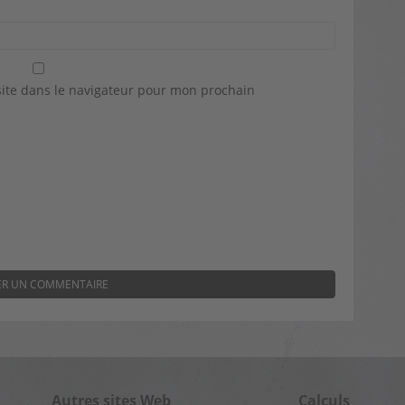
ite dans le navigateur pour mon prochain
Autres sites Web
Calculs