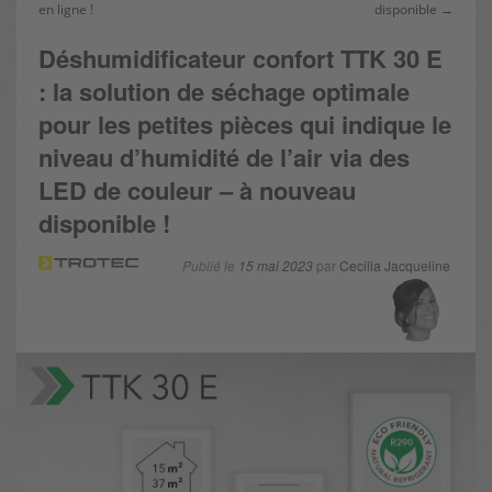
en ligne !
disponible →
Déshumidificateur confort TTK 30 E
: la solution de séchage optimale
pour les petites pièces qui indique le
niveau d’humidité de l’air via des
LED de couleur – à nouveau
disponible !
Publié le
15 mai 2023
par
Cecilia Jacqueline