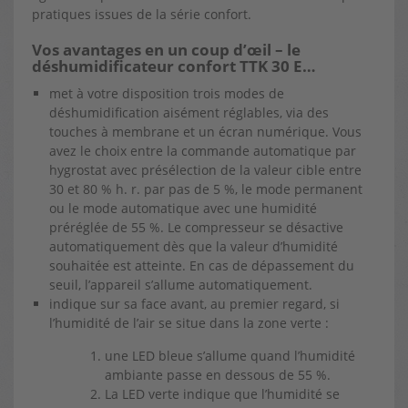
pratiques issues de la série confort.
Vos avantages en un coup d’œil – le
déshumidificateur confort TTK 30 E…
met à votre disposition trois modes de
déshumidification aisément réglables, via des
touches à membrane et un écran numérique. Vous
avez le choix entre la commande automatique par
hygrostat avec présélection de la valeur cible entre
30 et 80 % h. r. par pas de 5 %, le mode permanent
ou le mode automatique avec une humidité
préréglée de 55 %. Le compresseur se désactive
automatiquement dès que la valeur d’humidité
souhaitée est atteinte. En cas de dépassement du
seuil, l’appareil s’allume automatiquement.
indique sur sa face avant, au premier regard, si
l’humidité de l’air se situe dans la zone verte :
une LED bleue s’allume quand l’humidité
ambiante passe en dessous de 55 %.
La LED verte indique que l’humidité se