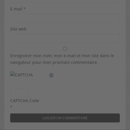
E-mail
*
Site web
Enregistrer mon nom, mon e-mail et mon site dans le
navigateur pour mon prochain commentaire.
CAPTCHA Code
*