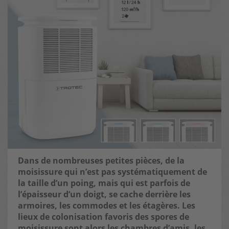
Dans de nombreuses petites pièces, de la
moisissure qui n’est pas systématiquement de
la taille d’un poing, mais qui est parfois de
l’épaisseur d’un doigt, se cache derrière les
armoires, les commodes et les étagères. Les
lieux de colonisation favoris des spores de
moisissure sont alors les chambres d’amis, les