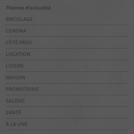
Thèmes d’actualité
BRICOLAGE
CORONA
CÔTÉ PROS
LOCATION
LOISIRS
MAISON
PROMOTIONS
SALONS
SANTÉ
À LA UNE