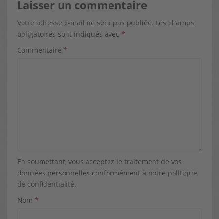
Laisser un commentaire
Votre adresse e-mail ne sera pas publiée.
Les champs
obligatoires sont indiqués avec
*
Commentaire
*
En soumettant, vous acceptez le traitement de vos
données personnelles conformément à notre
politique
de confidentialité
.
Nom
*