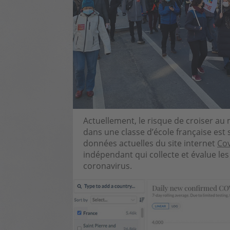
Actuellement, le risque de croiser au
dans une classe d’école française est 
données actuelles du site internet
Cov
indépendant qui collecte et évalue les
coronavirus.