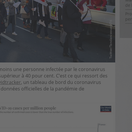
de l
Pro
per
 moins une personne infectée par le coronavirus
supérieur à 40 pour cent. C’est ce qui ressort des
idtracker
, un tableau de bord du coronavirus
 données officielles de la pandémie de