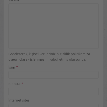
Göndererek, kişisel verilerinizin gizlilik politikamıza
uygun olarak işlenmesini
kabul etmiş olursunuz
.
İsim
*
E-posta
*
İnternet sitesi