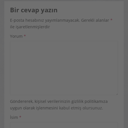
Bir cevap yazın
E-posta hesabınız yayımlanmayacak.
Gerekli alanlar
*
ile işaretlenmişlerdir
Yorum
*
Göndererek, kişisel verilerinizin gizlilik politikamıza
uygun olarak işlenmesini
kabul etmiş olursunuz
.
İsim
*