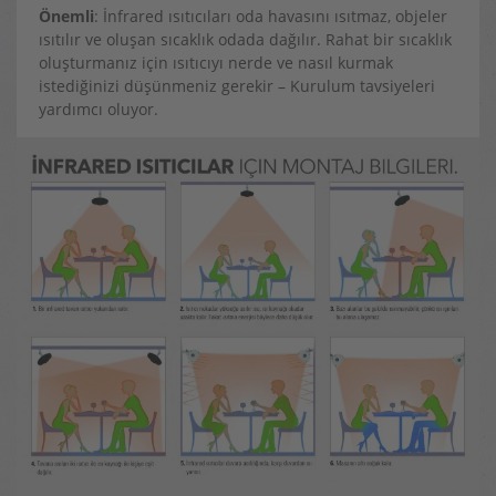
Önemli
: İnfrared ısıtıcıları oda havasını ısıtmaz, objeler
ısıtılır ve oluşan sıcaklık odada dağılır. Rahat bir sıcaklık
oluşturmanız için ısıtıcıyı nerde ve nasıl kurmak
istediğinizi düşünmeniz gerekir – Kurulum tavsiyeleri
yardımcı oluyor.