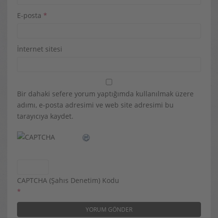
E-posta
*
İnternet sitesi
Bir dahaki sefere yorum yaptığımda kullanılmak üzere
adımı, e-posta adresimi ve web site adresimi bu
tarayıcıya kaydet.
CAPTCHA (Şahıs Denetim) Kodu
*