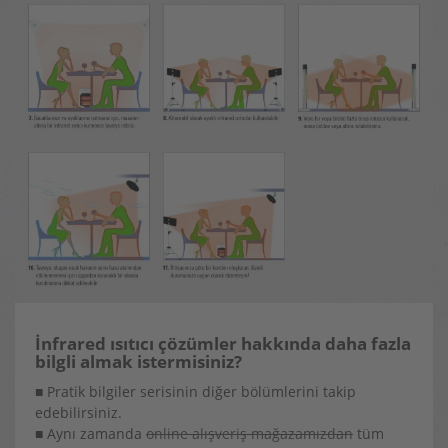
İnfrared ısıtıcı çözümler hakkında daha fazla
bilgli almak istermisiniz?
■ Pratik bilgiler serisinin diğer bölümlerini takip
edebilirsiniz.
■ Aynı zamanda
online alışveriş mağazamızdan
tüm