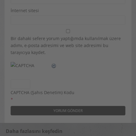
İnternet sitesi
Bir dahaki sefere yorum yaptığımda kullanılmak üzere
adımı, e-posta adresimi ve web site adresimi bu
tarayıcıya kaydet.
CAPTCHA (Şahıs Denetim) Kodu
*
Daha fazlasını keşfedin