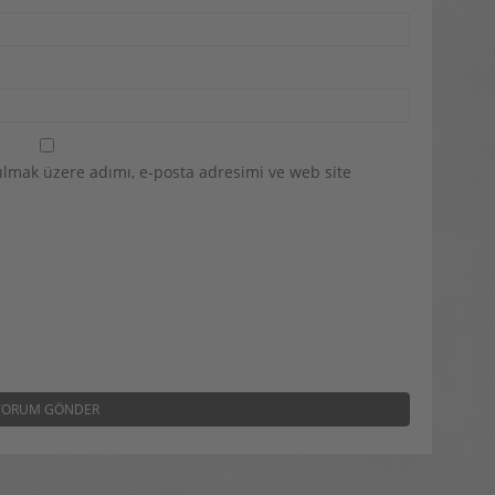
ılmak üzere adımı, e-posta adresimi ve web site