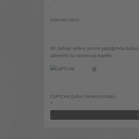
İnternet sitesi
Bir dahaki sefere yorum yaptığımda kullan
adresimi bu tarayıcıya kaydet.
CAPTCHA (Şahıs Denetim) Kodu
*