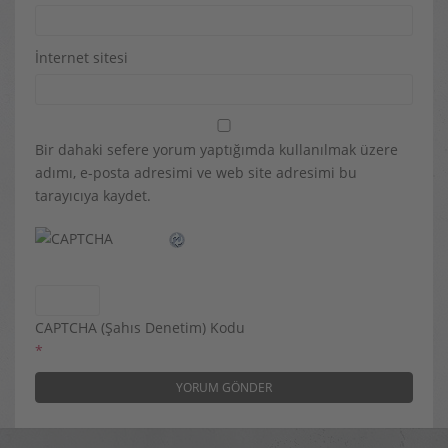
İnternet sitesi
Bir dahaki sefere yorum yaptığımda kullanılmak üzere
adımı, e-posta adresimi ve web site adresimi bu
tarayıcıya kaydet.
CAPTCHA (Şahıs Denetim) Kodu
*