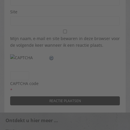
Site
Mijn naam, e-mail en site bewaren in deze browser voor
de volgende keer wanneer ik een reactie plaats.
CAPTCHA code
*
Ontdekt u hier meer …