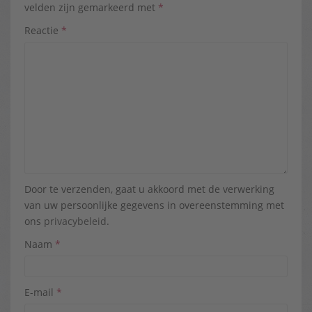
velden zijn gemarkeerd met
*
Reactie
*
Door te verzenden, gaat u akkoord met de verwerking
van uw persoonlijke gegevens in overeenstemming met
ons
privacybeleid
.
Naam
*
E-mail
*