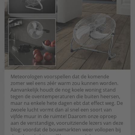
Meteorologen voorspellen dat de komende
zomer wel eens zéér warm zou kunnen worden.
Aanvankelijk houdt de nog koele woning stand
tegen de oventemperaturen die buiten heersen,
maar na enkele hete dagen ebt dat effect weg. De
zwoele lucht vormt dan al snel een soort van
vijfde muur in de ruimte! Daarom onze oproep
aan de verstandige, vooruitziende lezers van deze
blog: voordat de bouwmarkten weer vollopen bij