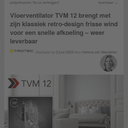
polijsthoezen. Nu te verkrijgen!
leverbaar →
Vloerventilator TVM 12 brengt met
zijn klassiek retro-design frisse wind
voor een snelle afkoeling – weer
leverbaar
Geplaatst op
2 juni 2023
door
Helena van Wandelen