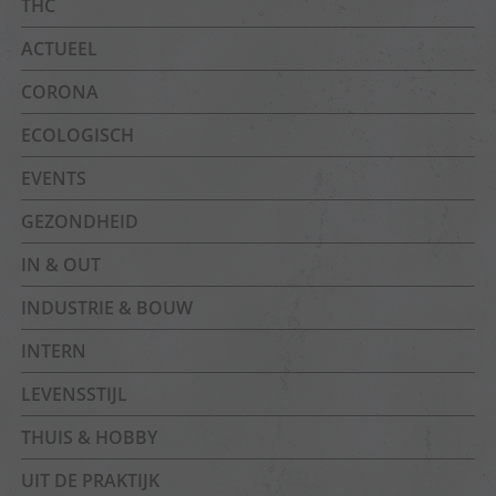
THC
ACTUEEL
CORONA
ECOLOGISCH
EVENTS
GEZONDHEID
IN & OUT
INDUSTRIE & BOUW
INTERN
LEVENSSTIJL
THUIS & HOBBY
UIT DE PRAKTIJK