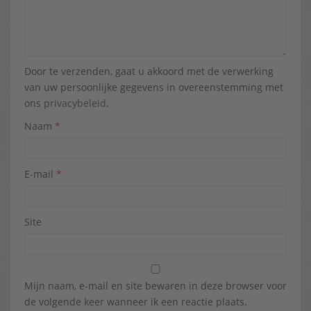
Door te verzenden, gaat u akkoord met de verwerking
van uw persoonlijke gegevens in overeenstemming met
ons
privacybeleid
.
Naam
*
E-mail
*
Site
Mijn naam, e-mail en site bewaren in deze browser voor
de volgende keer wanneer ik een reactie plaats.