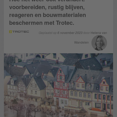
voorbereiden, rustig blijven,
reageren en bouwmaterialen
beschermen met Trotec.
Geplaatst op
6 november 2023
door
Helena van
Wandelen