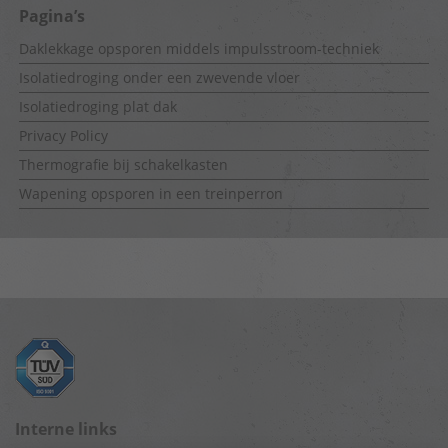
Pagina’s
Daklekkage opsporen middels impulsstroom-techniek
Isolatiedroging onder een zwevende vloer
Isolatiedroging plat dak
Privacy Policy
Thermografie bij schakelkasten
Wapening opsporen in een treinperron
Interne links