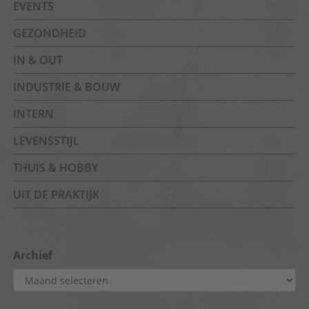
EVENTS
GEZONDHEID
IN & OUT
INDUSTRIE & BOUW
INTERN
LEVENSSTIJL
THUIS & HOBBY
UIT DE PRAKTIJK
Archief
Archief