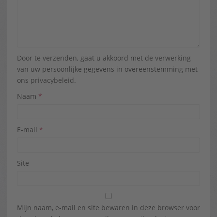
Door te verzenden, gaat u akkoord met de verwerking
van uw persoonlijke gegevens in overeenstemming met
ons
privacybeleid
.
Naam
*
E-mail
*
Site
Mijn naam, e-mail en site bewaren in deze browser voor