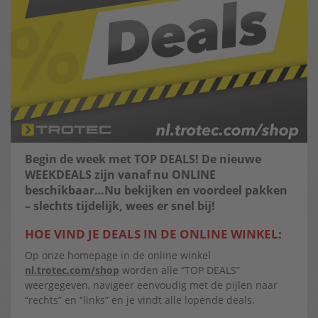
Begin de week met TOP DEALS! De nieuwe
WEEKDEALS zijn vanaf nu ONLINE
beschikbaar…Nu bekijken en voordeel pakken
– slechts tijdelijk, wees er snel bij!
HOE VIND JE DEALS IN DE ONLINE WINKEL:
Op onze homepage in de online winkel
nl.trotec.com/shop
worden alle “TOP DEALS”
weergegeven, navigeer eenvoudig met de pijlen naar
“rechts” en “links” en je vindt alle lopende deals.