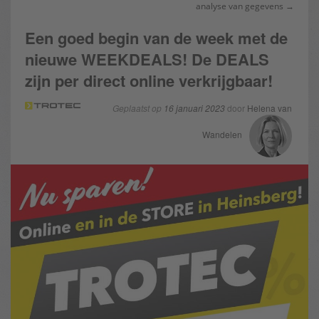
analyse van gegevens →
Een goed begin van de week met de
nieuwe WEEKDEALS! De DEALS
zijn per direct online verkrijgbaar!
Geplaatst op
16 januari 2023
door
Helena van
Wandelen