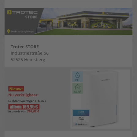
Trotec STORE
Industriestraße 56
52525 Heinsberg