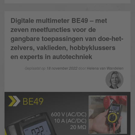
Digitale multimeter BE49 – met
zeven meetfuncties voor de
gangbare toepassingen van doe-het-
zelvers, vaklieden, hobbyklussers
en experts in autotechniek
Geplaatst op
18 november 2022
door
Helena van Wandelen