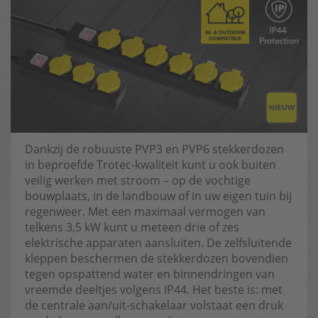
Dankzij de robuuste PVP3 en PVP6 stekkerdozen
in beproefde Trotec-kwaliteit kunt u ook buiten
veilig werken met stroom – op de vochtige
bouwplaats, in de landbouw of in uw eigen tuin bij
regenweer. Met een maximaal vermogen van
telkens 3,5 kW kunt u meteen drie of zes
elektrische apparaten aansluiten. De zelfsluitende
kleppen beschermen de stekkerdozen bovendien
tegen opspattend water en binnendringen van
vreemde deeltjes volgens IP44. Het beste is: met
de centrale aan/uit-schakelaar volstaat een druk