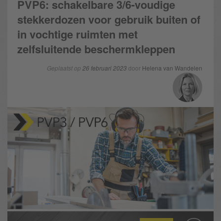
PVP6: schakelbare 3/6-voudige
stekkerdozen voor gebruik buiten of
in vochtige ruimten met
zelfsluitende beschermkleppen
Geplaatst op
26 februari 2023
door
Helena van Wandelen