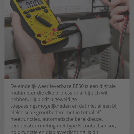
De eindelijk weer leverbare BE50 is een digitale
multimeter die elke professional bij zich wil
hebben. Hij biedt u geweldige
toepassingsmogelijkheden en dat niet alleen bij
elektrische grootheden: met in totaal elf
meetfuncties, automatische bereikkeuze,
temperatuurmeting met type K-contactsensor,
hold-functie en displayverlichting, is dit