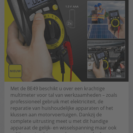
Met de BE49 beschikt u over een krachtige
multimeter voor tal van werkzaamheden – zoals
professioneel gebruik met elektriciteit, de
reparatie van huishoudelijke apparaten of het
klussen aan motorvoertuigen. Dankzij de
complete uitrusting meet u met dit handige
apparaat de gelijk- en wisselspanning maar ook