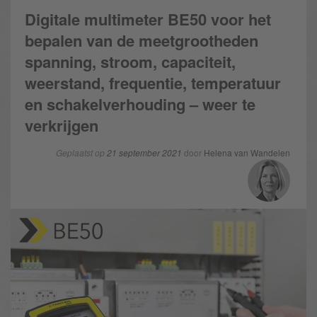
Digitale multimeter BE50 voor het
bepalen van de meetgrootheden
spanning, stroom, capaciteit,
weerstand, frequentie, temperatuur
en schakelverhouding – weer te
verkrijgen
Geplaatst op
21 september 2021
door
Helena van Wandelen