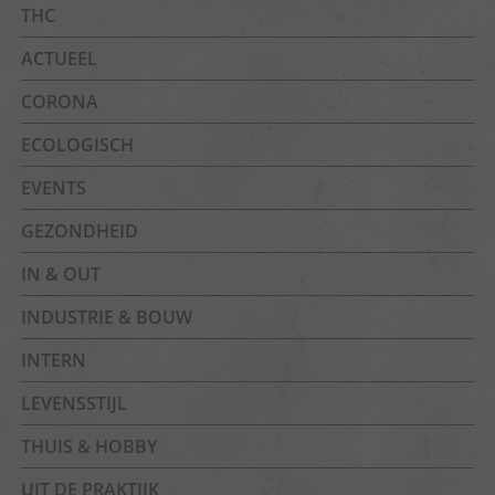
THC
ACTUEEL
CORONA
ECOLOGISCH
EVENTS
GEZONDHEID
IN & OUT
INDUSTRIE & BOUW
INTERN
LEVENSSTIJL
THUIS & HOBBY
UIT DE PRAKTIJK