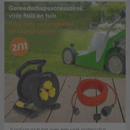
Vandaag gaat het over een vaak onderschat