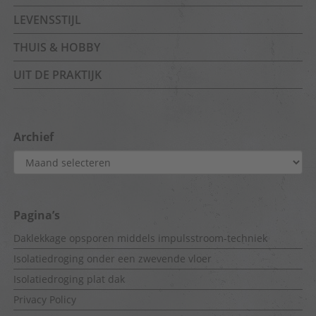
LEVENSSTIJL
THUIS & HOBBY
UIT DE PRAKTIJK
Archief
Archief
Pagina’s
Daklekkage opsporen middels impulsstroom-techniek
Isolatiedroging onder een zwevende vloer
Isolatiedroging plat dak
Privacy Policy