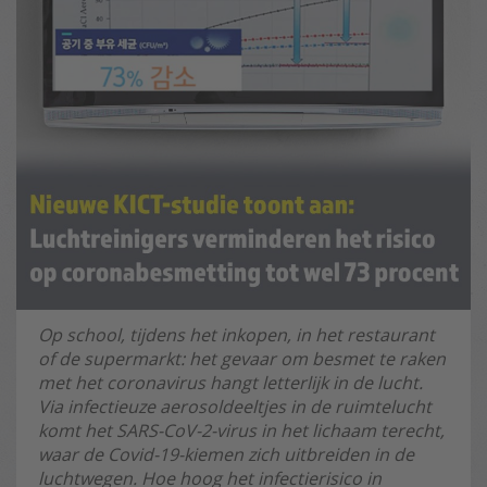
Op school, tijdens het inkopen, in het restaurant
of de supermarkt: het gevaar om besmet te raken
met het coronavirus hangt letterlijk in de lucht.
Via infectieuze aerosoldeeltjes in de ruimtelucht
komt het SARS-CoV-2-virus in het lichaam terecht,
waar de Covid-19-kiemen zich uitbreiden in de
luchtwegen. Hoe hoog het infectierisico in