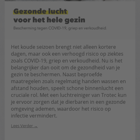
Het koude seizoen brengt niet alleen kortere
dagen, maar ook een verhoogd risico op ziektes
zoals COVID-19, griep en verkoudheid. Nu is het
belangrijker dan ooit om de gezondheid van je
gezin te beschermen. Naast beproefde
maatregelen zoals regelmatig handen wassen en
afstand houden, speelt schone binnenlucht een
cruciale rol. Met een luchtreiniger van Trotec kun
je ervoor zorgen dat je dierbaren in een gezonde
omgeving ademen, waardoor het risico op
infectie vermindert.
Lees Verder