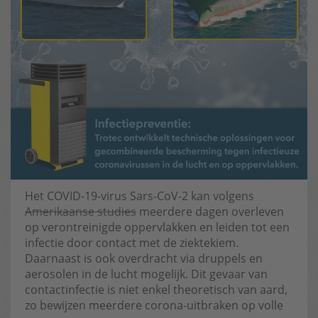
Het COVID-19-virus Sars-CoV-2 kan volgens
Amerikaanse studies
meerdere dagen overleven
op verontreinigde oppervlakken en leiden tot een
infectie door contact met de ziektekiem.
Daarnaast is ook overdracht via druppels en
aerosolen in de lucht mogelijk. Dit gevaar van
contactinfectie is niet enkel theoretisch van aard,
zo bewijzen meerdere corona-uitbraken op volle