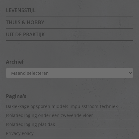
LEVENSSTIJL
THUIS & HOBBY
UIT DE PRAKTIJK
Archief
Archief
Pagina’s
Daklekkage opsporen middels impulsstroom-techniek
Isolatiedroging onder een zwevende vloer
Isolatiedroging plat dak
Privacy Policy