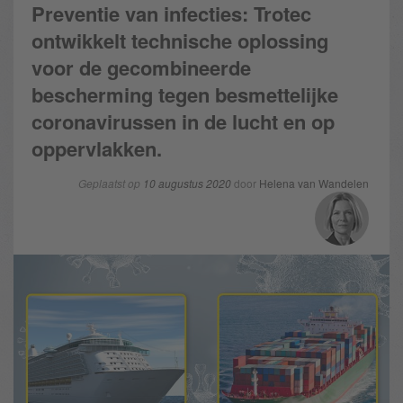
Preventie van infecties: Trotec
ontwikkelt technische oplossing
voor de gecombineerde
bescherming tegen besmettelijke
coronavirussen in de lucht en op
oppervlakken.
Geplaatst op
10 augustus 2020
door
Helena van Wandelen