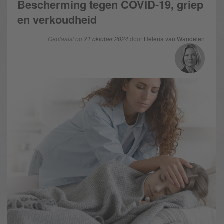
Bescherming tegen COVID-19, griep
en verkoudheid
Geplaatst op
21 oktober 2024
door
Helena van Wandelen