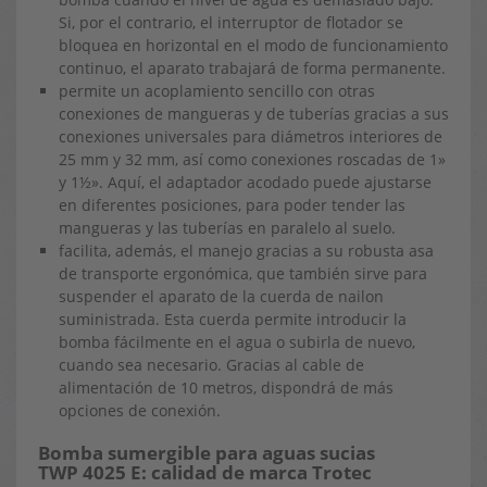
Si, por el contrario, el interruptor de flotador se
bloquea en horizontal en el modo de funcionamiento
continuo, el aparato trabajará de forma permanente.
permite un acoplamiento sencillo con otras
conexiones de mangueras y de tuberías gracias a sus
conexiones universales para diámetros interiores de
25 mm y 32 mm, así como conexiones roscadas de 1»
y 1½». Aquí, el adaptador acodado puede ajustarse
en diferentes posiciones, para poder tender las
mangueras y las tuberías en paralelo al suelo.
facilita, además, el manejo gracias a su robusta asa
de transporte ergonómica, que también sirve para
suspender el aparato de la cuerda de nailon
suministrada. Esta cuerda permite introducir la
bomba fácilmente en el agua o subirla de nuevo,
cuando sea necesario. Gracias al cable de
alimentación de 10 metros, dispondrá de más
opciones de conexión.
Bomba sumergible para aguas sucias
TWP 4025 E: calidad de marca Trotec