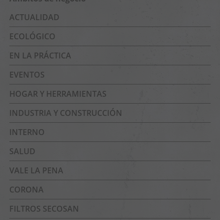
ACTUALIDAD
ECOLÓGICO
EN LA PRÁCTICA
EVENTOS
HOGAR Y HERRAMIENTAS
INDUSTRIA Y CONSTRUCCIÓN
INTERNO
SALUD
VALE LA PENA
CORONA
FILTROS SECOSAN