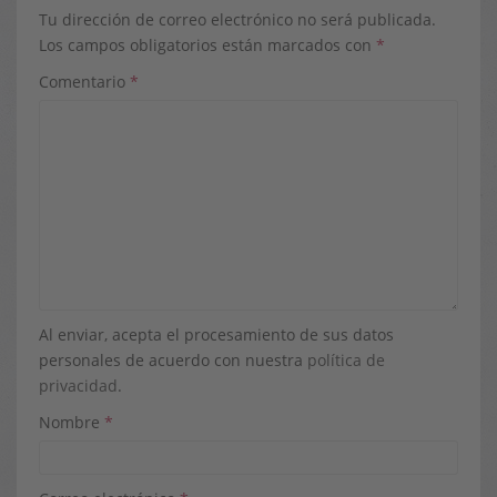
Tu dirección de correo electrónico no será publicada.
Los campos obligatorios están marcados con
*
Comentario
*
Al enviar, acepta el procesamiento de sus datos
personales de acuerdo con nuestra
política de
privacidad
.
Nombre
*