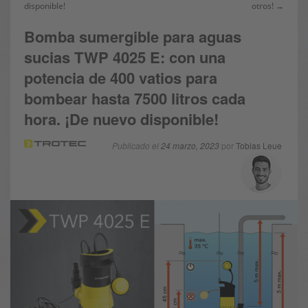
disponible!
otros! →
Bomba sumergible para aguas
sucias TWP 4025 E: con una
potencia de 400 vatios para
bombear hasta 7500 litros cada
hora. ¡De nuevo disponible!
Publicado el
24 marzo, 2023
por
Tobias Leue