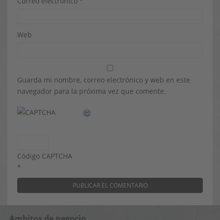
Correo electrónico
*
Web
Guarda mi nombre, correo electrónico y web en este
navegador para la próxima vez que comente.
Código CAPTCHA
*
Ámbitos de negocio