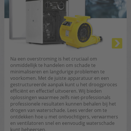
Na een overstroming is het cruciaal om
onmiddellijk te handelen om schade te
minimaliseren en langdurige problemen te
voorkomen. Met de juiste apparatuur en een
gestructureerde aanpak kunt u het droogproces
efficiënt en effectief uitvoeren. Wij bieden
oplossingen waarmee zelfs niet-professionals
professionele resultaten kunnen behalen bij het
drogen van waterschade. Lees verder om te
ontdekken hoe u met ontvochtigers, verwarmers
en ventilatoren snel en eenvoudig waterschade
kunt beheersen.