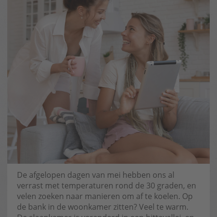
De afgelopen dagen van mei hebben ons al
verrast met temperaturen rond de 30 graden, en
velen zoeken naar manieren om af te koelen. Op
de bank in de woonkamer zitten? Veel te warm.