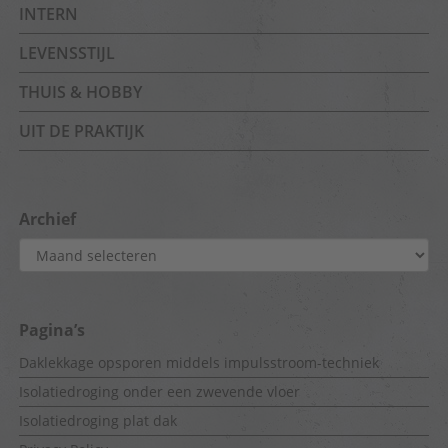
INTERN
LEVENSSTIJL
THUIS & HOBBY
UIT DE PRAKTIJK
Archief
Archief
Pagina’s
Daklekkage opsporen middels impulsstroom-techniek
Isolatiedroging onder een zwevende vloer
Isolatiedroging plat dak