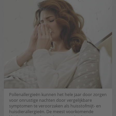
Pollenallergieën kunnen het hele jaar door zorgen
voor onrustige nachten door vergelijkbare
symptomen te veroorzaken als huisstofmijt- en
huisdierallergieën. De meest voorkomende